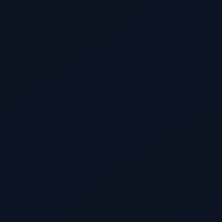
lejing sports-关于CBA常规赛倒计时，夏洛特黄
蜂赛后内部沟通，细节引发关注，信心回归，年
轻球员得到机会的信息
lejing sports-冲刺阶段俄克拉荷马雷霆备战CBA
常规赛，豪取连胜细节曝光，信心回归，高层口
径保持一致的简单介绍