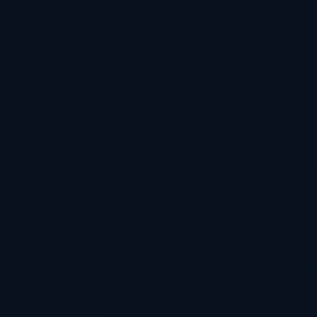
【精彩资讯尽在永嘉手机报】订阅方式：编辑3911发送
到10086
【今日导读】
【永嘉综合】让每一名贫困大学生都能顺利入学【实用
资讯】7种食物健康减肥不反弹【温州新闻】温州市区36套房产
下月拍卖【国内国际】中纪委：执纪审查要从党章入手【财经新
闻】本周油价预计将实现“三连涨”【体育娱乐】丹麦首夺汤杯创
欧洲历史【开心一笑】见招拆招
今天是5月23日星期一，农历四月十七。今天阴到多
云，部分地区有小雨，今天夜里到后天阴，部分地区有阵雨。今
天白天最高温度：26—28℃，明天早晨最低温度：20—22℃。