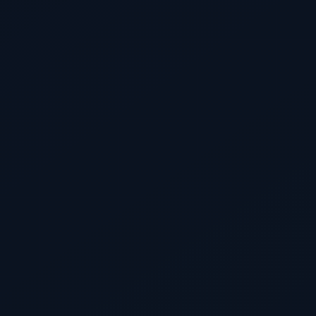
过往28届汤杯的冠军奖杯从未离开过亚洲，印尼队13次
登顶，中国9次夺冠，马来西亚和日本分别获得5次和1次冠军。
而丹麦队虽然一直是羽坛传统球队，但汤杯历史上8次进入决赛
全部屈居亚军。
-国王杯-10人巴萨2-0捧杯
23日凌晨3:30，国王杯决赛中，巴萨2-0击败塞维利
亚，成功卫冕，国王杯第28次夺冠，本赛季获双冠王。两队的马
斯切拉诺、巴内加与卡里索先后被红牌罚下，加时赛阿尔瓦和内
马尔分别进球，梅西两次助攻。
-NBA西部决赛第三场：雷霆胜勇士
5月22日，在2015-2016赛季NBA季后赛西部决赛第三场
比赛中，俄克拉荷马城雷霆队主场以133比105战胜金州勇士队，