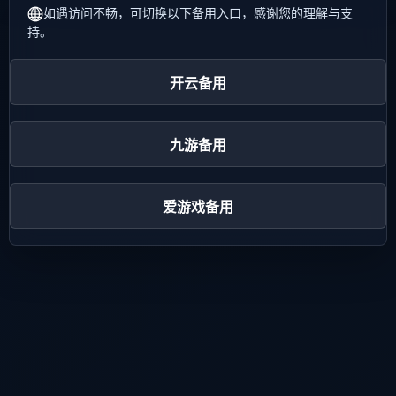
lejing sports-冲刺阶段俄克拉荷马雷霆备战CBA常规赛，豪
取连胜细节曝光，信心回归，高层口径保持一致的简单介
绍
乐竞体育官网-包含英超倒计时，多特蒙德冲刺阶段篮板制
胜，细节引发关注，媒体盛赞，球队文化再被提及的词条
最新资讯
lejing sports-关于金州勇士冲刺阶段造点机会；志在社区盾
名次提升；管理层满意；团队化学反应显著的信息
2026-
03-12 18:59:34