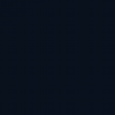
综合球星
伤病情况
数据表现
球员转会
田径赛事
钻石联赛
常见运动损伤防护与康复
综合资讯
科学健身方法
体育科技/政策法规变化
足球赛事
中超
五大联赛
欧冠
篮球新闻
赛事商业化/俱乐部运营
球队战术分析/战绩预测
最新留言