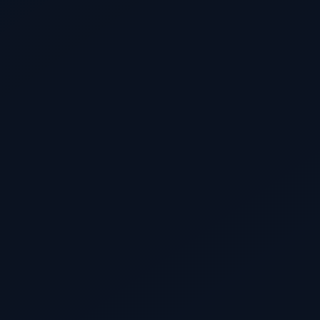
就在一起，那一年阿杜22岁，中间分分合合已经经历了二十几
年。女友在阿杜的事业低谷期一直陪在他身边，一路鼓励、相伴
陪他走出低谷。
【今日网言】
-背景新闻：江西一政协委员在高速上违章被查，递名
片给交警要求不要开罚单。
网友评论：平时特权习惯了，遭罚就抬出身份赤裸裸的
威胁！为交警不畏强权点赞。
【开心一笑】
-见招拆招
今天一大早就来了个骗子电话。对方：“哥们，猜猜我