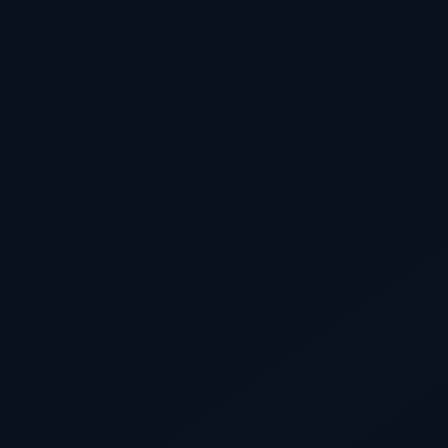
常见运动损伤防护与康复
最新产品
lejing sports-关于CBA常规赛倒计时，夏洛特黄
乐竞体育官网-包含北京国安内部会议纪要流出：清晨绝杀
乐竞体育官方网站-关于里程碑夜广厦男篮止住颓势，CB
lejing sports-冲刺阶段俄克拉荷马雷霆备战CBA