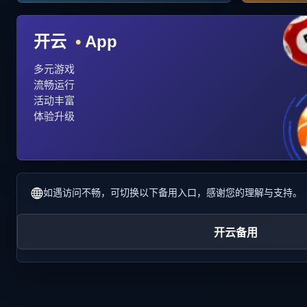
体育科技/政策法规变化
科学健身方法
田径赛事
常见运动损伤防护与康复
钻石联赛
关于我们
其他
首页
>
田径赛事
>
钻石联赛
钻石联赛
zsls
田径赛事
trackandfieldevents
钻石联赛