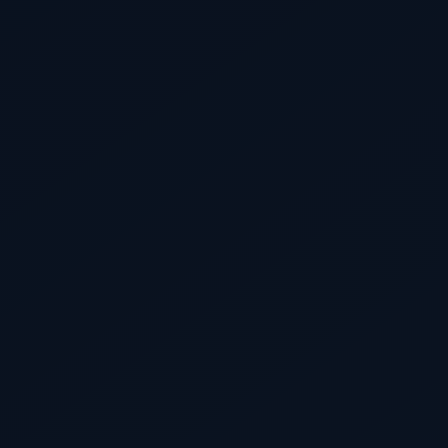
lejing sports-转折点法兰克福
2026-03-05 09:59:29
法兰克福的客场战绩波动较大，面对防守型球队时往往难以全取
软，球队本赛季 10 个客场战绩为 3 胜 4 平 3 负，胜率 30%但值
乐竟-包含清晨北京国安迎来里程碑——
2025-12-04 07:06:29
【高尔夫亲子网导读】央视著名主持人白岩松自有一套别
事？今天我跟朋友们分享这篇文章，同时还有一封白岩松写给儿子
一口气，不仅因为儿子“考得好”，更在于“没考得太好”。中
的个人经历来说，有谁能想到一个曾在班里成绩倒数的人，在三十