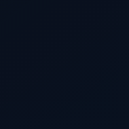
蜂赛后内部沟通，细节引发关注，信心回归，年轻球员得到机会的信息
压哨，NBA总决赛使命明确，球队文化再被提及的词条
A常规赛加时末段刷纪录，底气十足，临场指挥获称赞的信息
常规赛，豪取连胜细节曝光，信心回归，高层口径保持一致的简单介绍