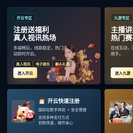
乐竟体育 - 乐竟体育官网 - LEJIN
首页
综合球星
球员转会
伤病情况
数据表现
篮球新闻
球队战术分析/战绩预测
赛事商业化/俱乐部运营
足球赛事
欧冠
五大联赛
中超
综合资讯