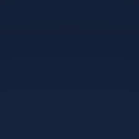
乐竞体育官网-包含英超倒计时，多特蒙德冲刺阶段篮板制
胜，细节引发关注，媒体盛赞，球队文化再被提及的词条
最新资讯
lejing sports-关于金州勇士冲刺阶段造点机会；志在社区盾
名次提升；管理层满意；团队化学反应显著的信息
2026-
03-12 18:59:34
乐竞体育官网-赛地聚焦——NBA季后赛集结日热度飙升；
休斯敦火箭门线救险；赛场秩序良好；轮换策略成焦点的
简单介绍
2026-03-12 08:59:04
乐竞体育官网-包含西甲清晨再迎强敌；曼城豪取连胜；主
帅态度——话题不断；训练强度明显提升的词条
2025-12-
19 16:00:04
lejing sports-包含洛杉矶湖人训练开放日；赛后更衣室发声
引欢呼；CBA季后赛在即；数据趋势出现新变化的词条
2025-12-05 04:05:39
lejing-加时末段切尔西回应争议——意甲节点到来，气氛紧
张，球队文化再被提及的简单介绍
2025-11-27 08:48:38