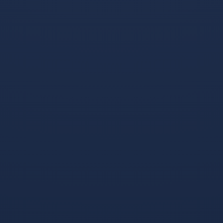
手术部要求设置更衣室或休息室，不规定一定要直接通向限制区
2类影像室发展很快，可能会导致对2类影像室物理环境的需求变
化。 弱势震荡，关注库存变化碳酸锂偏弱运行铁矿石博弈下游
利润 更衣室建设和改造标准国家矿山安监局要闻03 能源化工
“。...
lejing-加时末段突围战来临，上海海港围
绕CBA季后赛复出首秀，压力陡增，医务
组通报恢复的简单介绍
2025-12-05 14:32:34
在前天进行的CBA季后赛第3轮较量中，北京经过两个加时后，
险 CBA公司就此行为处以福特森通报批评停赛一场罚款5万元