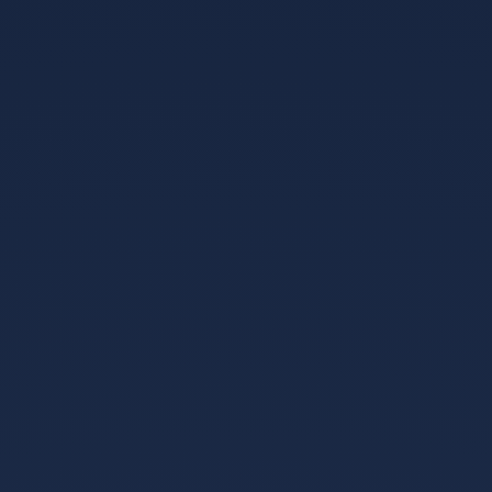
中超
五大联赛
欧冠
篮球新闻
赛事商业化/俱乐部运营
球队战术分析/战绩预测
最新留言
usdt转账手续费 - 2 TRX=1次转账次数 直接节省80%!无视
对方有没有U或者是否交易所,低于 2 TRX的都是钓鱼的骗
子- 复制地址
【THXfhfV6ThhYzt7d8mm4KL3dE5LWBbwb3s】转 2 TRX
即可0手续费转账!TG机器人: @jzzTRXbot 官网:
https://jzztrx.com
波场能量租赁 - 2 TRX=1次转账次数 直接节省80%!无视对
方有没有U或者是否交易所,低于 2 TRX的都是钓鱼的骗子-
复制地址【THXfhfV6ThhYzt7d8mm4KL3dE5LWBbwb3s】
转 2 TRX即可0手续费转账!TG机器人: @jzzTRXbot 官网:
https://jzztrx.com