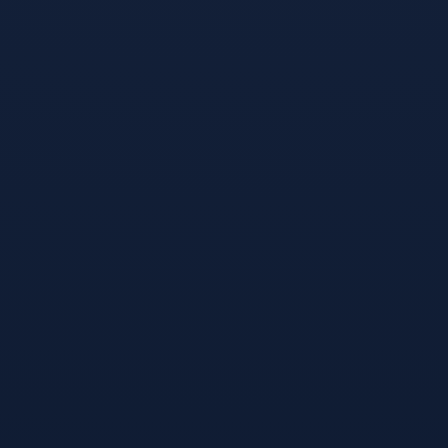
2025-11-20 20:01:29
第七名德马库斯考辛斯萨克拉门托国王PER效率值262 201314赛
季场均数据227分，117篮板，29助攻，15抢断，13盖帽 其实，
把“表妹”排在这里也不是我们的本意，但碍于国王糟糕的战绩和
考辛斯被全明星的忽视，我们除了看到还算华丽的数据，没有太
多理由把考辛斯放在更前面作为当下NB；2002年NBA西部决
赛，洛杉矶湖人与萨克拉门托国王之间的对决成为了季后赛历史
上的经典之战那一季的季后赛，湖人与国王的较量是唯一一组打
到抢七的系列赛许多球迷都知道湖人赢得了那个赛季的总冠军，
那是他们三连冠时期的最后一冠然而，湖人在通往冠军的道路
上，与国王的比赛并不那么干净利落国王的。 中文名称萨克拉
门托国王 所属赛区西部太平洋区 体育馆 ARCO球馆...
lejing-关于清晨意大利杯焦点战，克里夫
兰骑士内部沟通，目标明确，球探报告显