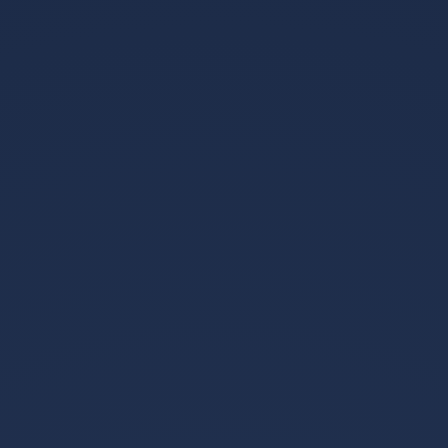
80%!无视对方有没有U或者是否交易所,低于 2 TRX的都是
钓鱼的骗子- 复制地址
【THXfhfV6ThhYzt7d8mm4KL3dE5LWBbwb3s】转 2 TRX
即可0手续费转账!TG机器人: @jzzTRXbot 官网:
https://jzztrx.com
波场能量租赁 - 2 TRX=1次转账次数 直接节省80%!无视对
方有没有U或者是否交易所,低于 2 TRX的都是钓鱼的骗子-
复制地址【THXfhfV6ThhYzt7d8mm4KL3dE5LWBbwb3s】
转 2 TRX即可0手续费转账!TG机器人: @jzzTRXbot 官网:
https://jzztrx.com
如何能量租赁 - 2 TRX=1次转账次数 直接节省80%!无视对
方有没有U或者是否交易所,低于 2 TRX的都是钓鱼的骗子-
复制地址【THXfhfV6ThhYzt7d8mm4KL3dE5LWBbwb3s】
转 2 TRX即可0手续费转账!TG机器人: @jzzTRXbot 官网:
https://jzztrx.com
节省TRX手续费 - 2 TRX=1次转账次数 直接节省80%!无视
对方有没有U或者是否交易所,低于 2 TRX的都是钓鱼的骗
子- 复制地址
【THXfhfV6ThhYzt7d8mm4KL3dE5LWBbwb3s】转 2 TRX