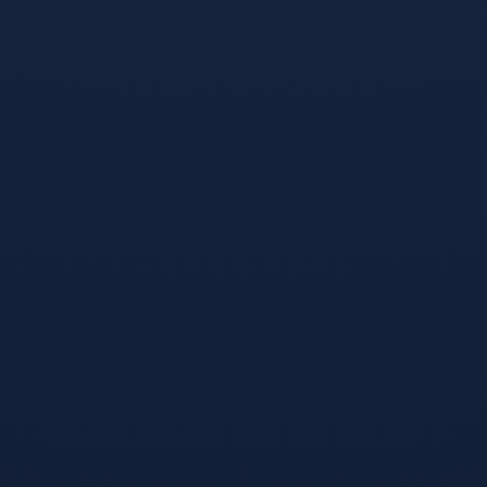
的事物，个人微信号msdanae。 作为一枚资深吃货，虾吃虾
涮我早有耳闻，记得14年底回国，和三五好友相聚在簋街，点上
一大锅虾，就着小酒，谈理想谈人生，指点江山意气风发，像草
一样的野蛮生长。江湖上早有传闻，虾吃虾涮在短短两年之内便
横扫大江南北，开了六百多家分店，市场扩张之快让诸多餐饮圈
豪杰纷纷侧目，不知这背后的操盘手真面目如何？结果却让我大
跌眼镜。大学创业，初尝艰涩 初次见面，我便感觉到眼前这
个貌似柔弱的女孩和我以往所见到的企业家都不相同，她身着绿
衫，面色柔和...
乐竞体育-清晨萨克拉门托国王调整名单以
备NBA常规赛；再遭质疑环节打磨；气氛
紧张；身体对抗强度拉满的简单介绍