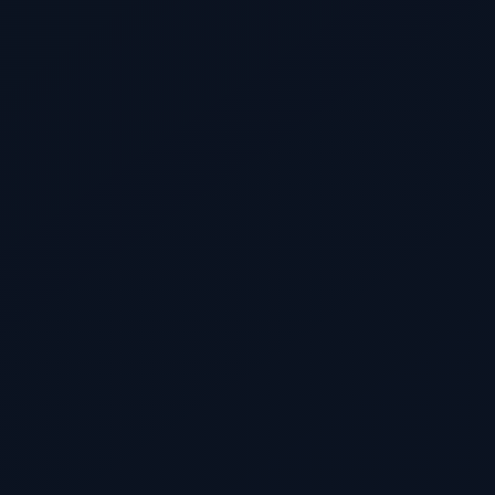
2016黑龙江高考录取现场
对于高考录取工作，多年前，曾经一度披着神秘的面
纱：录取场所实行全封闭管理，大门由武警严格把守，周边道路
由交通警察维持秩序，录取工作人员集中食宿，因私不得外
出……每个高校的录取现场门口都有专人或者国防生把守，未经
允许任何人不得入内。
录取大厅的墙上挂着该学校今年高考远程录取日程表，
表上详细地记录了学校在各省份录取的批次及录取开始时间。所
有网上录取工作均通过计算机、网络自动完成。
以我省小语种考生录取为例，按照招生日程，我省招考
部门电话通知录取工作人员，告知将要对考生进行投档。接到我
省的投档信息后，工作人员下载考生投档信息，系统显示出我省