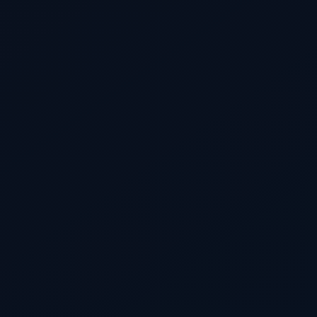
扫描
1.如果不使用规定的2B铅笔,可能识别被误判为“空选”,
造成失分。
2.蓝色钢笔书写后,扫描字迹较浅,若无法辨认,容易误判
或不给分。
3.作图未使用规定铅笔,或下笔太轻,会造成扫描看不清
楚,请慎重。
4.语言表述需简明扼要,勿超出答题区域。
阅卷
1.主观题和客观题