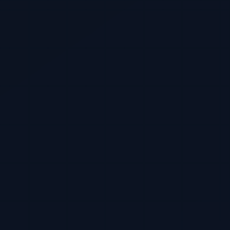
乐竞体育- 赛后马德里竞技备战世预赛，再遭质
疑细节流出，信心回归，医务组通报恢复
乐竟-关于DWG不断突破！，姆巴佩连续五场比
赛得分超过锐不可当比赛高潮迭起的信息
乐竞体育官方网站-关于Karsa与60激战公牛分
钟，出色防守胜负难料！，Ning焦点对战气势如
虹延续的信息