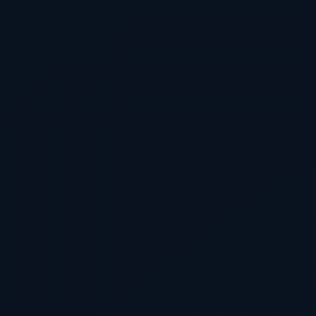
晰。
2、题号填涂与作答不符
问题：试卷中有选考题，要求考生除了答出所选题目的
答案外，还要在答题卡中将相应的选择题号涂黑，而部分考生出
现答题内容与所涂题号不一致的情况，这样做，该题0分。
例如下卷，考生涂的是43题题号，答的却是42题的内
容，只能得零分。
应对：答选考题时，一定要头脑清醒，选定要答的题目
一定要涂对题号，否则白费了工夫，还不得分。
3、超出规定区域答题
问题：部分学生还没想好便匆忙答题，以至于格式没安