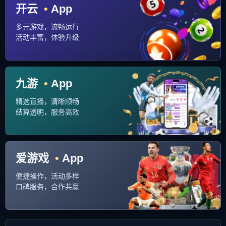
lejing sports-关于CBA常规赛倒计时，夏洛特黄蜂赛后内部
沟通，细节引发关注，信心回归，年轻球员得到机会的信
息
乐竞体育官网-包含北京国安内部会议纪要流出：清晨绝杀
压哨，NBA总决赛使命明确，球队文化再被提及的词条
乐竞体育官方网站-关于里程碑夜广厦男篮止住颓势，CBA
常规赛加时末段刷纪录，底气十足，临场指挥获称赞的信
息