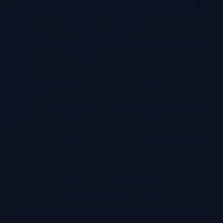
行，为保证考生主观题评分准确，黑龙江省对采取主观题网上随
机分发给两位教师分别单独评分的背靠背方式进行，并设评分误
差值，同评的两分数超出误差值的将由第三人再评，三分数间均
超误差值将由专家仲裁定分。
网上评卷模式
客观性试题由机器直接扫描评分。对主观性试题，一是
各评卷点按学科将评卷教师分成若干题组，每个题组自始至终评
判一或两道题；二是将某生某一道答题在网上随机分发给两位教
师分别单独评分；三是每道题事先都设有评分误差值，当两个评