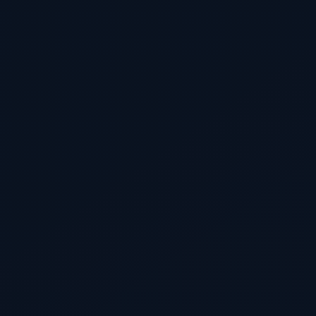
不就东一条线、西一条线，擦又没擦干净，显得很脏，这让阅卷
老师很难辨识清楚。以下是物理卷第34题，考生画光路图不用尺
作图、光路虚实不分、不加箭头、不会作法线。
应对：作图题要本着清晰、干净的原则，该用尺子的地
方一定要用尺子，线条要重些，但又不能让其看起来显得脏。
7、出现删除符号
问题：部分考生匆忙答题，答错了一段，便用删除符号
大面积删掉。
应对：往年高考中允许使用白纸“打补丁”，而现在高考
则取消了“打补丁”。因此，很多学生感觉答题出现错误时，往往
使用删除符号划掉部分字词，这是一个极其错误的思维定势。