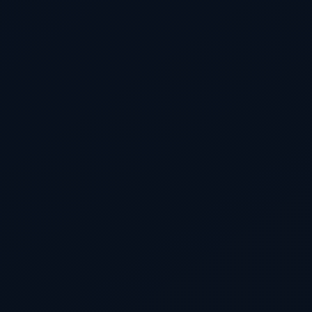
休斯敦火箭门线救险；赛场秩序良好；轮换策略成焦点的
简单介绍
2026-03-12 08:59:04
乐竞体育官网-包含西甲清晨再迎强敌；曼城豪取连胜；主
帅态度——话题不断；训练强度明显提升的词条
2025-12-
19 16:00:04
lejing sports-包含洛杉矶湖人训练开放日；赛后更衣室发声
引欢呼；CBA季后赛在即；数据趋势出现新变化的词条
2025-12-05 04:05:39
lejing-加时末段切尔西回应争议——意甲节点到来，气氛紧
张，球队文化再被提及的简单介绍
2025-11-27 08:48:38
控制面板
您好，欢迎到访网站！
登录后台
查看权限
网站分类
其他
综合球星