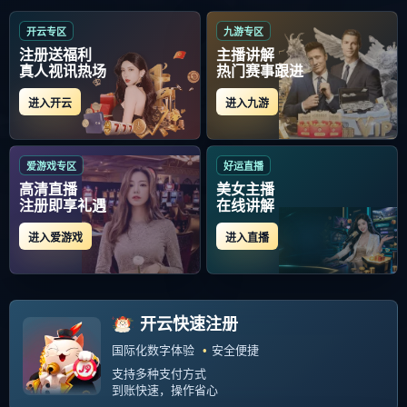
乐竟体育 - 乐竟体育官网 - LEJING SPORTS
首页
综合球星
球员转会
伤病情况
数据表现
篮球新闻
球队战术分析/战绩预测
赛事商业化/俱乐部运营
足球赛事
欧冠
五大联赛
中超
综合资讯
体育科技/政策法规变化
科学健身方法
田径赛事